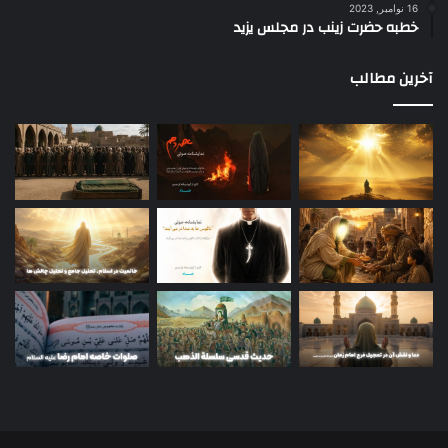
16 نوامبر, 2023
خطبه حضرت زینب در مجلس یزید
آخرین مطالب