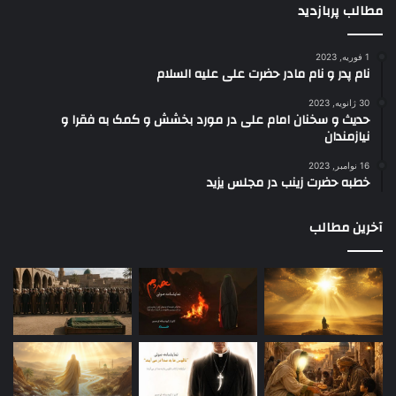
مطالب پربازدید
1 فوریه, 2023
نام پدر و نام مادر حضرت علی علیه السلام
30 ژانویه, 2023
حدیث و سخنان امام علی در مورد بخشش و کمک به فقرا و
نیازمندان
16 نوامبر, 2023
خطبه حضرت زینب در مجلس یزید
آخرین مطالب