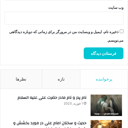
وب‌ سایت
ذخیره نام، ایمیل و وبسایت من در مرورگر برای زمانی که دوباره دیدگاهی
می‌نویسم.
پرخواننده
تازه
نظرها
نام پدر و نام مادر حضرت علی علیه السلام
1 فوریه, 2023
حدیث و سخنان امام علی در مورد بخشش و