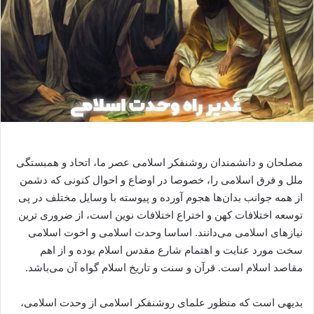
مصلحان و دانشمندان روشنفکر اسلامی عصر ما، اتحاد و همبستگی
ملل و فرق اسلامی را، خصوصا در اوضاع و احوال کنونی که دشمن
از همه جوانب بدان‌ها هجوم آورده و پیوسته با وسایل مختلف در پی
توسعه اختلافات کهن و اختراع اختلافات نوین است، از ضروری ترین
نیازهای اسلامی می‌دانند. اساسا وحدت اسلامی و اخوت اسلامی
سخت مورد عنایت و اهتمام شارع مقدس اسلام بوده و از اهم
مقاصد اسلام است. قرآن و سنت و تاریخ اسلام گواه آن می‌باشد.
بدیهی است که منظور علمای روشنفکر اسلامی از وحدت اسلامی،