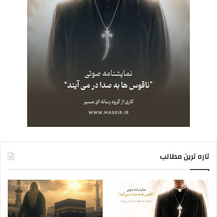
تاره ترین مطالب