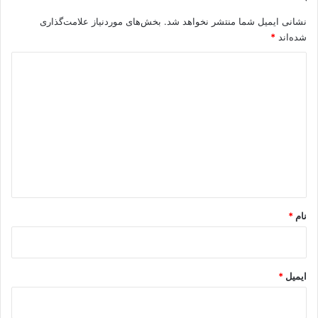
نشانی ایمیل شما منتشر نخواهد شد.
بخش‌های موردنیاز علامت‌گذاری
شده‌اند
*
د
ی
د
گ
ا
ه
*
نام
*
ایمیل
*