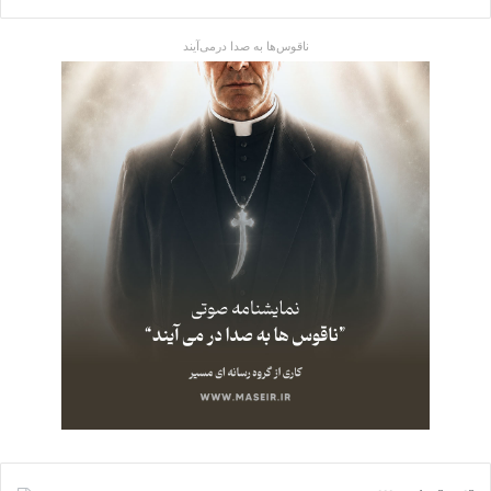
ناقوس‌ها به صدا در‌می‌آیند