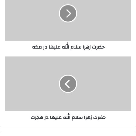
سلام
الله
علیها
در
مکه
حضرت زهرا سلام الله علیها در مکه
حضرت
زهرا
سلام
الله
علیها
در
هجرت
حضرت زهرا سلام الله علیها در هجرت