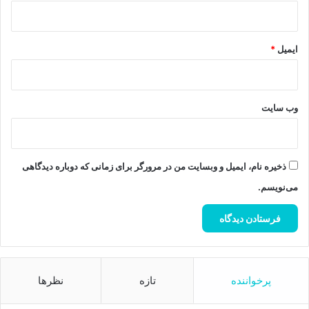
ایمیل
*
وب‌ سایت
ذخیره نام، ایمیل و وبسایت من در مرورگر برای زمانی که دوباره دیدگاهی
می‌نویسم.
پرخواننده
تازه
نظرها