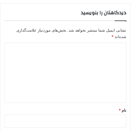
دیدگاهتان را بنویسید
نشانی ایمیل شما منتشر نخواهد شد.
بخش‌های موردنیاز علامت‌گذاری
شده‌اند
*
د
ی
د
گ
ا
ه
*
نام
*