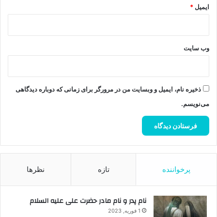
ایمیل
*
وب‌ سایت
ذخیره نام، ایمیل و وبسایت من در مرورگر برای زمانی که دوباره دیدگاهی
می‌نویسم.
پرخواننده
تازه
نظرها
نام پدر و نام مادر حضرت علی علیه السلام
1 فوریه, 2023