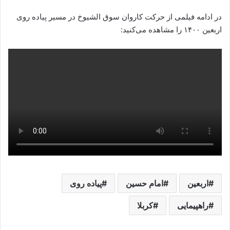
در ادامه فیلمی از حرکت کاروان سوق الشیوخ در مسیر پیاده روی
اربعین ۱۴۰۰ را مشاهده می‌کنید:
اربعین
امام حسین
پیاده روی
راهپیمایی
کربلا