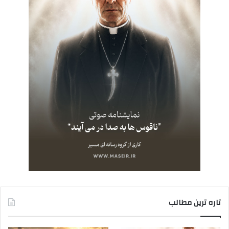
تاره ترین مطالب