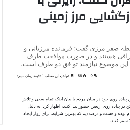
ران گفت: رایزنی با
ازگشایی مرز زمینی
طه صفر مرزی گفت: فرمانده مرزبانی و
عراقی هستند و در صورت موافقت طرف
 این موضوع نیازمند توافق دو طرف است.
0
86
خواندن این مطلب 1 دقیقه زمان میبرد
یاده روی خود در میان مردم با بیان اینکه تمام سعی و تلاش
در پیاده روی اربعین حضور پیدا کنند، اظهار کرد: به دلیل
بوده و هست و درصددیم که بهترین شرایط برای زوار ایجاد
 سفر کنند.