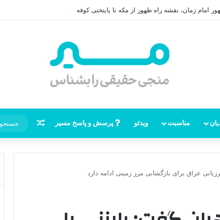
ر امام زمان، نقشه راه ظهور از مکه تا پایتختی کوفه
نوشته تصاد
یان
مناسبت
ویدئو
پرسش و پاسخ مسیر
زبانی عراق برای بازگشایی مرز زمینی ادامه دارد