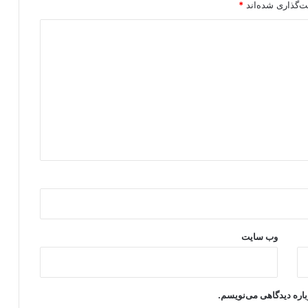
ت‌گذاری شده‌اند
*
وب‌ سایت
باره دیدگاهی می‌نویسم.