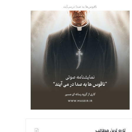
ناقوس‌ها به صدا در‌می‌آیند
تاره ترین مطالب