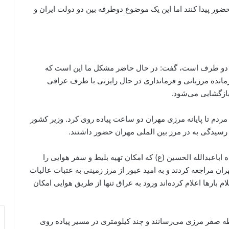
ضور پیدا کنند اما این یک موضوع دوطرفه بین دو دولت ایران و
میم دو طرف است، گفت: در حال حاضر مشکل ما این است که
فرمانده مرزبانی و فرمانداری در حال رایزنی با طرف عراقی
ازگشایی می‌شود.
ردم تا پایانه مرزی مهران دو ساعت پیاده روی کرد. وزیر کشور
سیدگی به در مرز بین الملی مهران حضور داشتند.
ه اباعبدالله الحسین (ع) که امکان تهیه بلیط و سفر هوایی را
هران مراجعه کردند و به امید عبور از مرز زمینی به عتبات عالیات
 بارها اعلام کرده‌اند ورود به عراق تنها از طریق هوایی امکان
نقطه صفر مرزی می‌رسانند و چند کیلومتری در مسیر پیاده روی