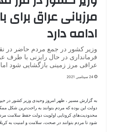
وزیر کشور در مرز مه
مرزبانی عراق برای ب
ادامه دارد
وزیر کشور در جمع مردم حاضر در نق
فرمانداری در حال رایزنی با طرف 
عراقی مرز زمینی بازگشایی شود اما
24 سپتامبر, 2021
به گزارش مسیر ، ظهر امروز وحیدی وزیر کشور در حین پ
دولت این بوده که مردم بتوانند به راحت‌ترین شکل ممکن 
محدودیت‌های کرونایی اولویت دولت حفظ سلامت مردم 
شود تا مردم بتوانند در صحت، سلامت و امنیت به کربلا