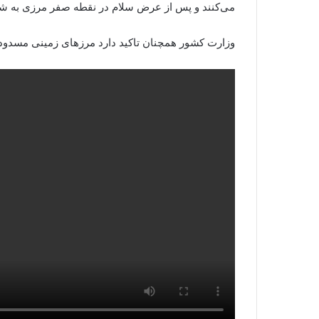
می‌کنند و پس از عرض سلام در نقطه صفر مرزی به شهر
وزارت کشور همچنان تاکید دارد مرزهای زمینی مسدود 