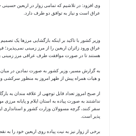
وی افزود: در تلاشیم که تمامی زوار در اربعین حسینی ح
عراق است و نیاز به توافق دو طرف دارد.
وزیر کشور با تاکید بر اینکه بازگشایی مرزها یک تص
عراق ورود زائران اربعین را از مرز زمینی نمی‌پذیرد؛ 
هستند تا در صورت موافقت طرف عراقی مرز زمینی ب
به گزارش مسیر، وزیر کشور به صورت نمادین در میان م
و هیات همراه پیش از ظهر امروز به منظور سرکشی و ر
از صبح امروز تعداد قابل توجهی از علاقه مندان به بارگا
نداشتند به صورت پیاده به استان ایلام و پایانه مرزی م
سفر کنند، گرچه مسوولان وزارت کشور و استانداری ایلام
پذیر است.
برخی از زوار نیز به نیت پیاده روی اربعین خود را به 