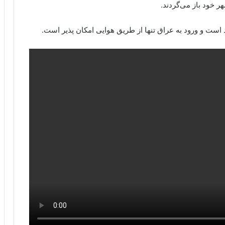
 خود باز می‌گردند.
است و ورود به عراق تنها از طریق هوایی امکان پذیر است.