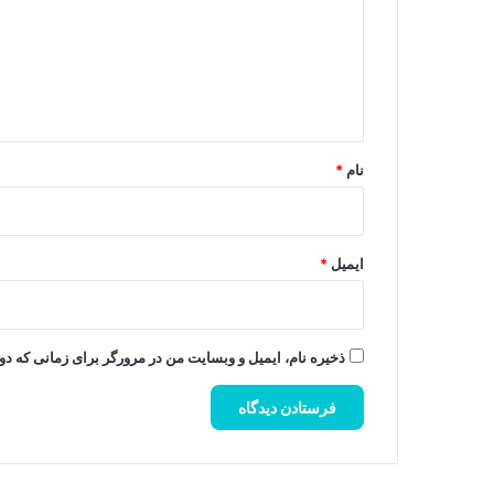
گ
ا
ه
*
نام
*
ایمیل
*
ذخیره نام، ایمیل و وبسایت من در مرورگر برای زمانی که دو