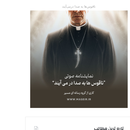
ناقوس‌ها به صدا در‌می‌آیند
تاره ترین مطالب