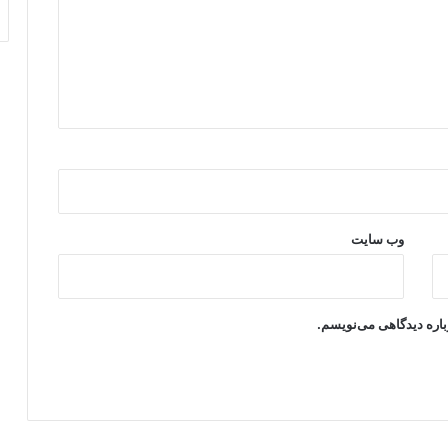
وب‌ سایت
باره دیدگاهی می‌نویسم.