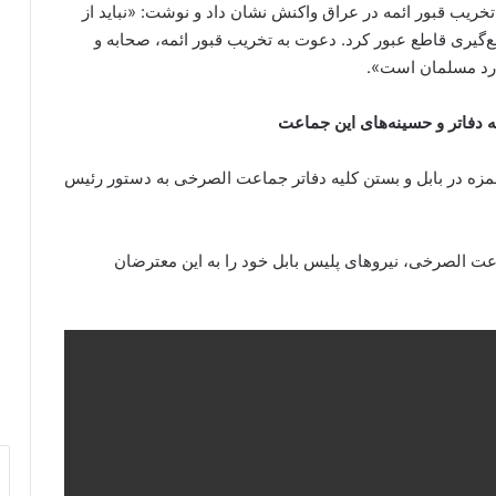
ریب قبور ائمه در عراق واکنش نشان داد و نوشت: «نباید از
گیری قاطع عبور کرد. دعوت به تخریب قبور ائمه، صحابه و
یارد مسلمان است».
 دفاتر و حسینه‌های این جماعت
مزه در بابل و بستن کلیه دفاتر جماعت الصرخی به دستور رئیس
ت الصرخی، نیروهای پلیس بابل خود را به این معترضان