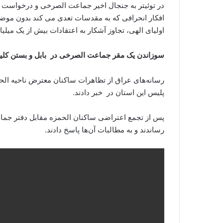
در توئیتر به جنجال اخیر جماعت الصرخی و درخواست تخ
افکار انحرافی که به مقدسات تعدی می کند بدون موضع‌
اولیای الهی، تجاوز آشکار به اعتقادات بیش از یک میل
سوزاندن یک مقر جماعت الصرخی در بابل و بستن کلیه
رسانه‌های عراق از تظاهرات‌ ساکنان معترض ناحیه الح
پلیس این استان در خبر دادند.
پس از تجمع اعتراضی ساکنان الحمزه مقابل دفتر جماع
رساندند و به مطالبات آن‌ها پاسخ دادند.