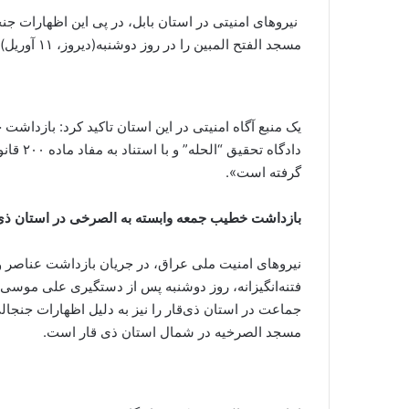
نیروهای امنیتی در استان بابل، در پی این اظهارات 
مسجد الفتح المبین را در روز دوشنبه(دیروز، ۱۱ آوریل) بازداشت کردند.
یک منبع آگاه امنیتی در این استان تاکید کرد: بازد
گرفته است».
بازداشت خطیب جمعه وابسته به الصرخی در استان ذی‌
نیروهای امنیت ملی عراق، در جریان بازداشت عناصر و
فتنه‌انگیزانه، روز دوشنبه پس از دستگیری علی موسی
جماعت در استان ذی‌قار را نیز به دلیل اظهارات جنج
مسجد الصرخیه در شمال استان ذی قار است.