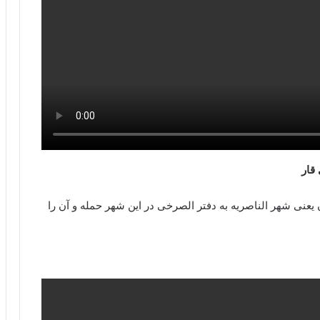
قار
 یعنی شهر الناصریه به دفتر الصرخی در این شهر حمله و آن را