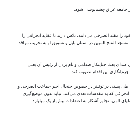
در جامعه عراق چشم‌پوشی شود.
خود را مقلد الصرخی می‌دانند، تلاش دارند تا عقاید انحرافی را
مسجد الفتح المبین در استان بابل و تشویق او به تخریب مراقد
ردن صدای بعث جنایتکار صدامی و نام بردن از رئیس آن یعنی
جرم‌انگاری این اقدام تصویب کند.
ی طی پستی در توئیتر در خصوص جنجال اخیر جماعت الصرخی و
نحرافی که به مقدسات تعدی می‌کند، نباید بدون موضع‌گیری
یای الهی، تجاوز آشکار به اعتقادات بیش از یک میلیارد