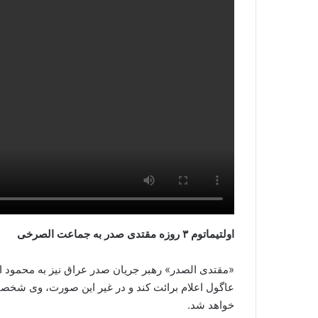
اولتیماتوم ۳ روزه مقتدی صدر به جماعت الصرخی
«مقتدی الصدر» رهبر جریان صدر عراق نیز به محمود الص
عاگول اعلام برائت کند و در غیر این صورت، وی شخصا
خواهد شد.