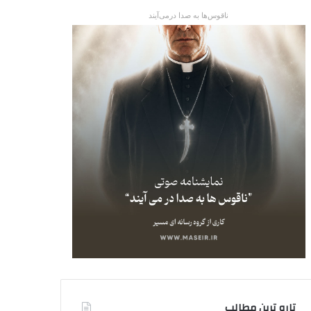
ناقوس‌ها به صدا در‌می‌آیند
تاره ترین مطالب