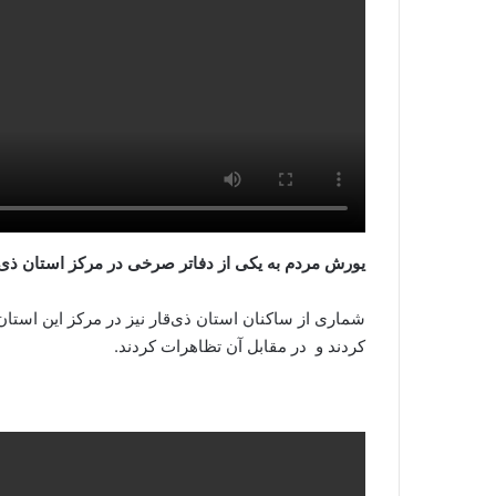
یورش مردم به یکی از دفاتر صرخی در مرکز استان ذی 
شماری از ساکنان استان ذی‌قار نیز در مرکز این استان
کردند و در مقابل آن تظاهرات کردند.