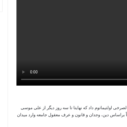
رخی اولتیماتوم داد که نهایتا تا سه روز دیگر از علی موسی
ً براساس دین، وجدان و قانون و عرف معقول جامعه وارد میدان