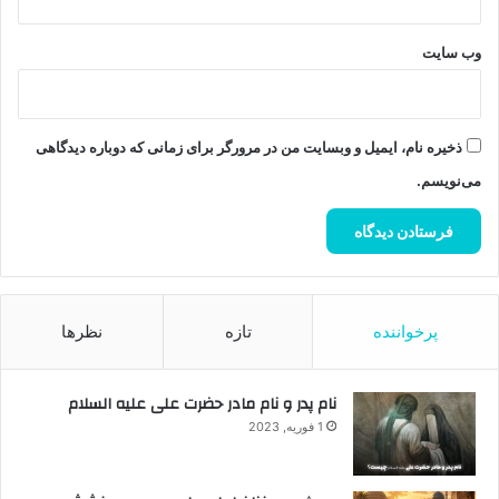
وب‌ سایت
ذخیره نام، ایمیل و وبسایت من در مرورگر برای زمانی که دوباره دیدگاهی
می‌نویسم.
پرخواننده
تازه
نظرها
نام پدر و نام مادر حضرت علی علیه السلام
1 فوریه, 2023