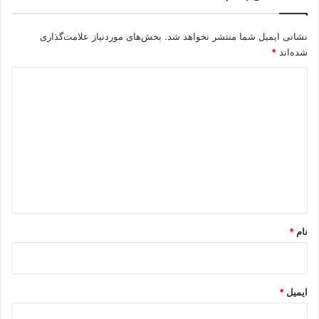
نشانی ایمیل شما منتشر نخواهد شد.
بخش‌های موردنیاز علامت‌گذاری
شده‌اند
*
د
ی
د
گ
ا
ه
*
نام
*
ایمیل
*