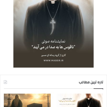
تاره ترین مطالب