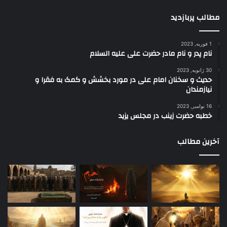
مطالب پربازدید
1 فوریه, 2023
نام پدر و نام مادر حضرت علی علیه السلام
30 ژانویه, 2023
حدیث و سخنان امام علی در مورد بخشش و کمک به فقرا و
نیازمندان
16 نوامبر, 2023
خطبه حضرت زینب در مجلس یزید
آخرین مطالب