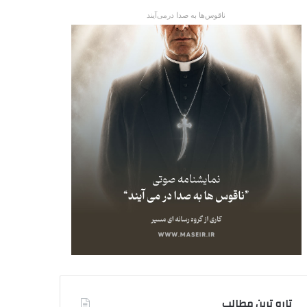
ناقوس‌ها به صدا در‌می‌آیند
تاره ترین مطالب