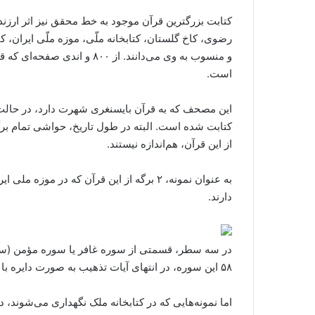
کتابت بزرگترین قرآن موجود به خط محقق نیز اثر ار
رضوی، کاخ گلستان، کتابخانه ملّی، موزه ملّی ایران
است.
کتابت شده است. البته در طول تاریخ، حواشی تمام برگه‌
از این قرآن، هم‌اندازه نیستند.
دارند.
۵۸ این سوره، در انتهای آیات تذهیب به صورت دایره با رنگ طلایی کار شده است.