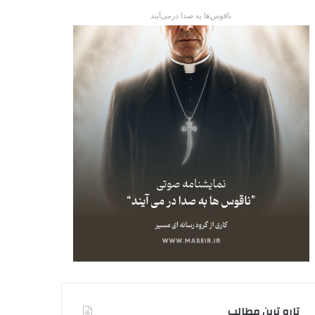
ناقوس‌ها به صدا در‌می‌آیند
تاره ترین مطالب