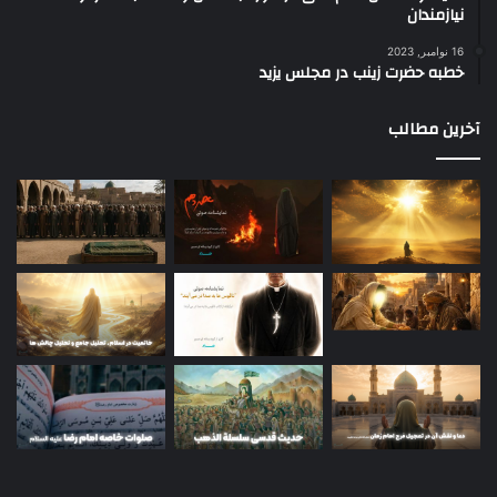
نیازمندان
16 نوامبر, 2023
خطبه حضرت زینب در مجلس یزید
آخرین مطالب