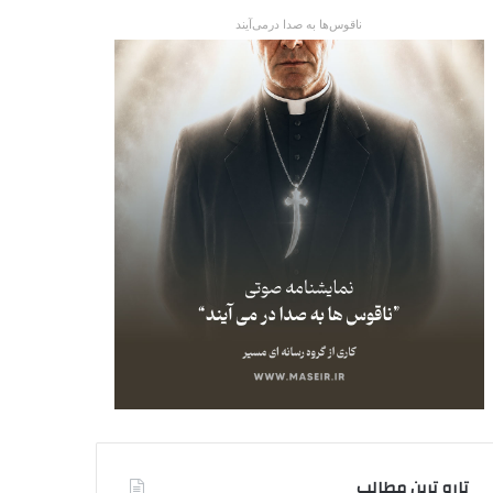
ناقوس‌ها به صدا در‌می‌آیند
تاره ترین مطالب