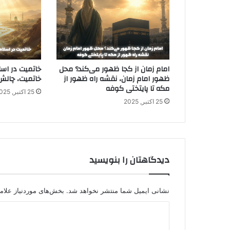
امام زمان از کجا ظهور می‌کند؟ محل
خاتمیت در اسل
ظهور امام زمان، نقشه راه ظهور از
خاتمیت، چالش‌
مکه تا پایتختی کوفه
25 اکتبر, 2025
25 اکتبر, 2025
دیدگاهتان را بنویسید
نشانی ایمیل شما منتشر نخواهد شد.
بخش‌های موردنیاز علام
د
ی