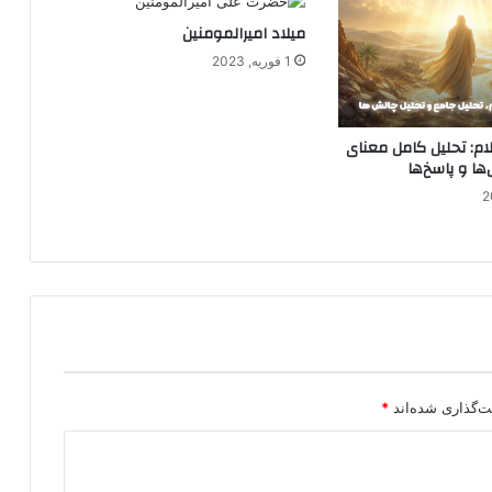
میلاد امیرالمومنین
1 فوریه, 2023
ام: تحلیل کامل معنای
ها و پاسخ‌ها
ت‌گذاری شده‌اند
*