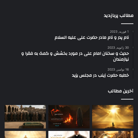
مطالب پربازدید
1 فوریه, 2023
نام پدر و نام مادر حضرت علی علیه السلام
30 ژانویه, 2023
حدیث و سخنان امام علی در مورد بخشش و کمک به فقرا و
نیازمندان
16 نوامبر, 2023
خطبه حضرت زینب در مجلس یزید
آخرین مطالب