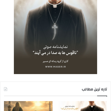
تاره ترین مطالب