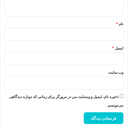
ه
*
نام
*
ایمیل
*
وب‌ سایت
ذخیره نام، ایمیل و وبسایت من در مرورگر برای زمانی که دوباره دیدگاهی
می‌نویسم.