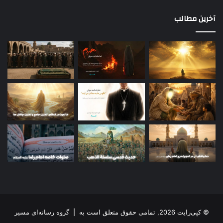
آخرین مطالب
© کپی‌رایت 2026, تمامی حقوق متعلق است به |
گروه رسانه‌ای مسیر