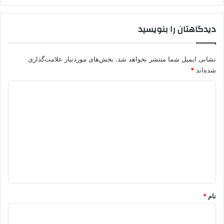
دیدگاهتان را بنویسید
نشانی ایمیل شما منتشر نخواهد شد.
بخش‌های موردنیاز علامت‌گذاری
شده‌اند
*
د
ی
د
گ
ا
ه
*
نام
*