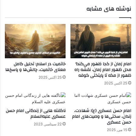
نوشته های مشابه
امام زمان از کجا ظهور می‌کند؟
خاتمیت در اسلام: تحلیل کامل
محل ظهور امام زمان، نقشه راه
معنای خاتمیت، چالش‌ها و پاسخ‌ها
ظهور از مکه تا پایتختی کوفه
25 اکتبر, 2025
25 اکتبر, 2025
امام حسن عسکری (ع): شهادت،
ناگفته هایی از زندگانی امام حسن
زندان، سختی‌ها و وصیت‌های امام
عسکری علیه‌السلام
حسن عسکری
22 سپتامبر, 2023
15 می, 2025