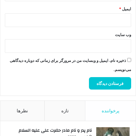
ایمیل
*
وب‌ سایت
ذخیره نام، ایمیل و وبسایت من در مرورگر برای زمانی که دوباره دیدگاهی
می‌نویسم.
پرخواننده
تازه
نظرها
نام پدر و نام مادر حضرت علی علیه السلام