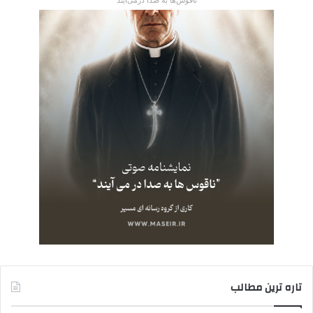
تاره ترین مطالب