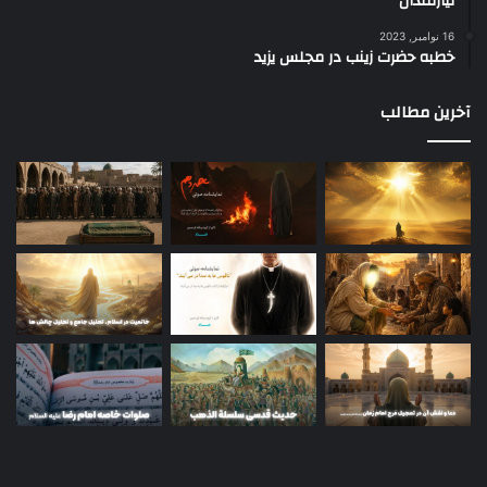
نیازمندان
16 نوامبر, 2023
خطبه حضرت زینب در مجلس یزید
آخرین مطالب