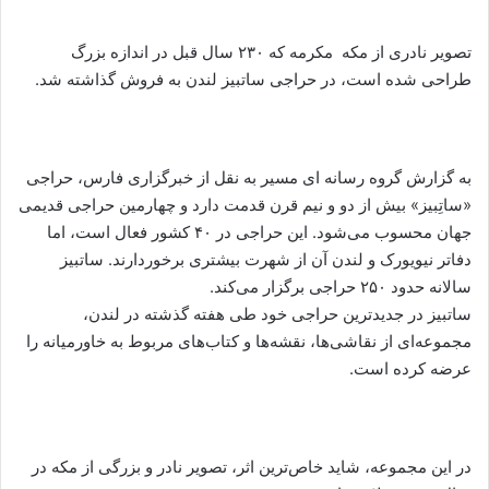
تصویر نادری از مکه مکرمه که ۲۳۰ سال قبل در اندازه بزرگ
طراحی شده است، در حراجی ساتبیز لندن به فروش گذاشته شد.
به گزارش گروه رسانه ای مسیر به نقل از خبرگزاری فارس، حراجی
«ساتِبیز» بیش از دو و نیم قرن قدمت دارد و چهارمین حراجی قدیمی
جهان محسوب می‌شود. این حراجی در ۴۰ کشور فعال است، اما
دفاتر نیویورک و لندن آن از شهرت بیشتری برخوردارند. ساتبیز
سالانه حدود ۲۵۰ حراجی برگزار می‌کند.
ساتبیز در جدیدترین حراجی خود طی هفته گذشته در لندن،
مجموعه‌ای از نقاشی‌ها، نقشه‌ها و کتاب‌های مربوط به خاورمیانه را
عرضه کرده است.
در این مجموعه، شاید خاص‌ترین اثر، تصویر نادر و بزرگی از مکه در