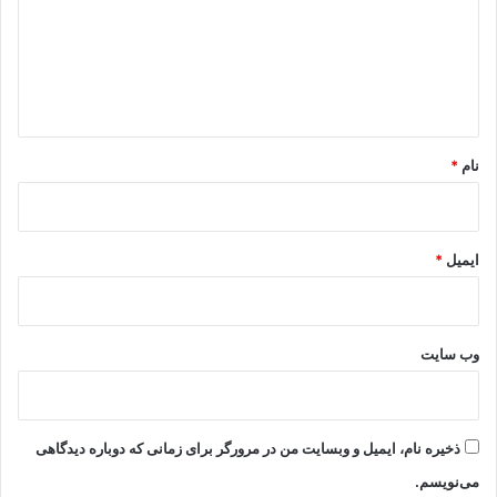
گ
ا
ه
*
نام
*
ایمیل
*
وب‌ سایت
ذخیره نام، ایمیل و وبسایت من در مرورگر برای زمانی که دوباره دیدگاهی
می‌نویسم.