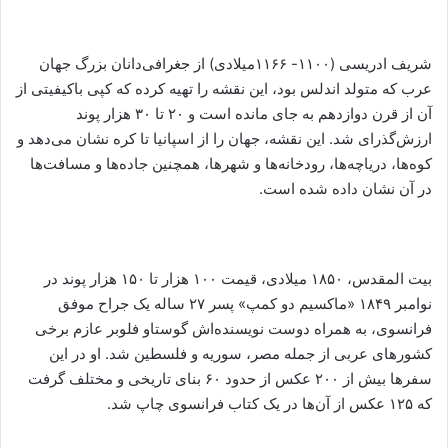
شریف ادریسی (۱۱۰۰- ۱۱۶۶میلادی) از جغرافی‌دانان بزرگ جهان
عرب که متولد اندلس بود، این نقشه را تهیه کرده که کپی باکیفیتی از
آن از قرن دوازدهم به جای مانده است و ۲۰ تا ۳۰ هزار پوند
ارزش‌گذرای شد. این نقشه، جهان را از اسپانیا تا کره نشان می‌دهد و
کوه‌ها، دریاچه‌ها، رودخانه‌ها و شهرها، همچنین جاده‌ها و مسافت‌ها
در آن نشان داده شده است.
بیت المقدس، ۱۸۵۰ میلادی، قیمت ۱۰۰ هزار تا ۱۵۰ هزار پوند در
نوامبر ۱۸۴۹ «ماکسیم دو کمپ» پسر ۲۷ ساله یک جراح موفق
فرانسوی، به همراه دوست نویسنده‌اش گوستاو فلوبر عازم برخی
کشورهای عربی از جمله مصر، سوریه و فلسطین شد. او در این
سفرها بیش از ۲۰۰ عکس از حدود ۶۰ بنای تاریخی و مختلف گرفت
که ۱۲۵ عکس‌ از آن‌ها در یک کتاب فرانسوی چاپ شد.