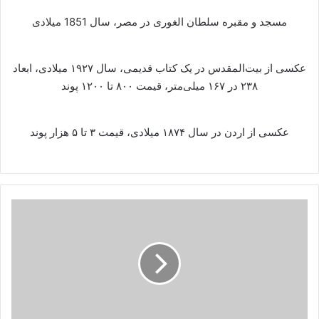
مسجد و مقبره سلطان الغوری در مصر، سال 1851 میلادی
عکسی از بیت‌المقدس در یک کتاب قدیمی، سال ۱۹۲۷ میلادی، ابعاد
۲۳۸ در ۱۶۷ میلی‌متر، قیمت ۸۰۰ تا ۱۲۰۰ پوند
عکسی از اردن در سال ۱۸۷۴ میلادی، قیمت ۳ تا ۵ هزار پوند
برگزیدگان
مسابقه
"
نوروز
با
پدر
زیباست
"