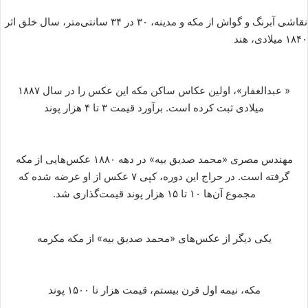
نقاشی آبرنگ و گواش از مکه و مدینه، ۳۰ در ۳۴ سانتی‌متر، سال خلق اثر
۱۸۴۰ میلادی، هند
« عبدالغفار»، اولین عکاس ساکن مکه این عکس را در سال ۱۸۸۷
میلادی ثبت کرده است. برآورد قیمت ۳ تا ۴ هزار پوند
مهندس مصری «محمد صدیق بیه» در دهه ۱۸۸۰ عکس‌هایی از مکه
گرفته است. در حراج این دوره، کپی ۷ عکس از او عرضه شده که
مجموع آن‌ها ۱۰ تا ۱۵ هزار پوند قیمت‌گذاری شد.
یکی دیگر از عکس‌های «محمد صدیق بیه» از مکه مکرمه
مکه، نیمه اول قرن بیستم، قیمت هزار تا ۱۵۰۰ پوند