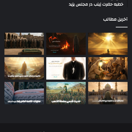
خطبه حضرت زینب در مجلس یزید
آخرین مطالب