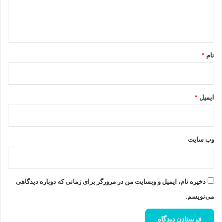
ا
ه
*
نام
*
ایمیل
*
وب‌ سایت
ذخیره نام، ایمیل و وبسایت من در مرورگر برای زمانی که دوباره دیدگاهی
می‌نویسم.