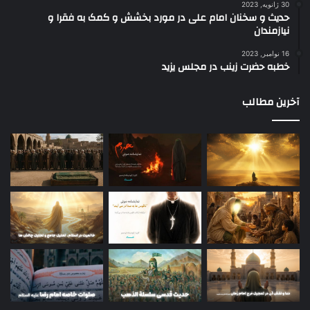
30 ژانویه, 2023
حدیث و سخنان امام علی در مورد بخشش و کمک به فقرا و
نیازمندان
16 نوامبر, 2023
خطبه حضرت زینب در مجلس یزید
آخرین مطالب