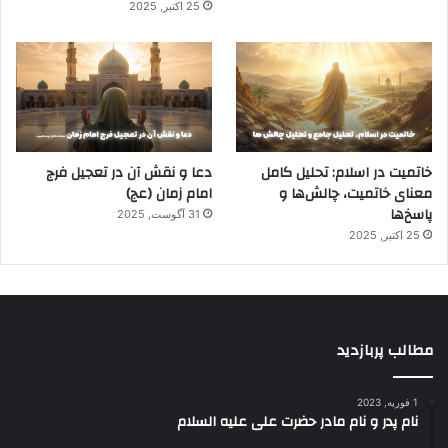
25 اکتبر, 2025
خاتمیت در اسلام: تحلیل کامل
دعا و نقش آن در تعجیل فرج
معنای خاتمیت، چالش‌ها و
امام زمان (عج)
پاسخ‌ها
31 آگوست, 2025
25 اکتبر, 2025
مطالب پربازدید
1 فوریه, 2023
نام پدر و نام مادر حضرت علی علیه السلام