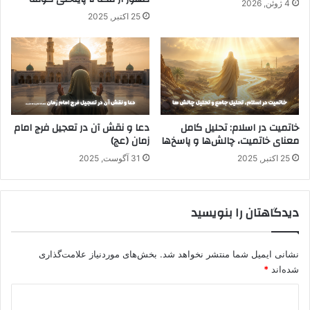
4 ژوئن, 2026
25 اکتبر, 2025
خاتمیت در اسلام: تحلیل کامل
دعا و نقش آن در تعجیل فرج امام
معنای خاتمیت، چالش‌ها و پاسخ‌ها
زمان (عج)
25 اکتبر, 2025
31 آگوست, 2025
دیدگاهتان را بنویسید
نشانی ایمیل شما منتشر نخواهد شد.
بخش‌های موردنیاز علامت‌گذاری
شده‌اند
*
د