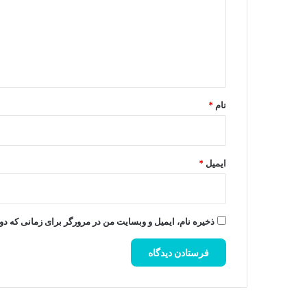
گ
ا
ه
*
نام
*
ایمیل
*
ذخیره نام، ایمیل و وبسایت من در مرورگر برای زمانی که دو