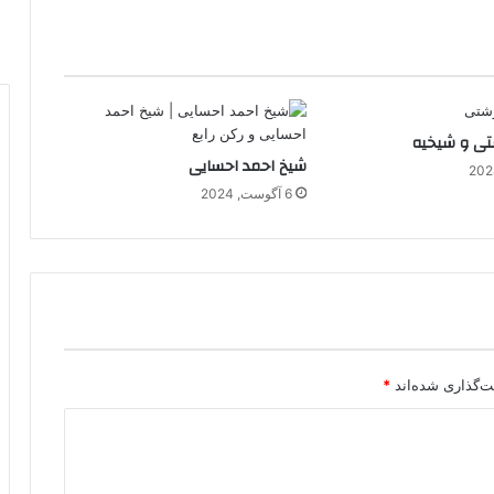
تی و شیخیه
شیخ احمد احسایی
6 آگوست, 2024
ت‌گذاری شده‌اند
*