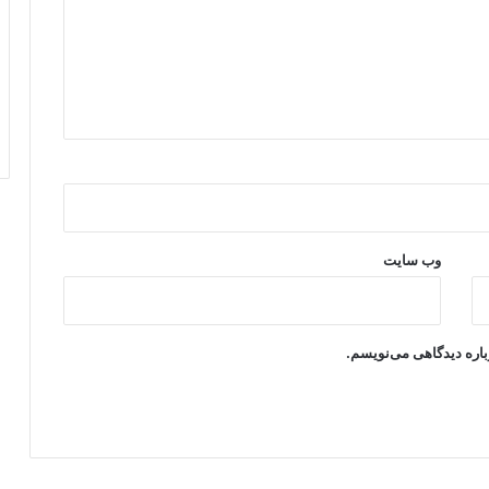
وب‌ سایت
باره دیدگاهی می‌نویسم.