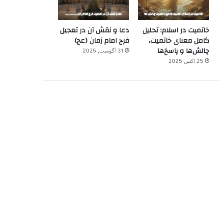
خاتمیت در اسلام: تحلیل
دعا و نقش آن در تعجیل
کامل معنای خاتمیت،
فرج امام زمان (عج)
چالش‌ها و پاسخ‌ها
31 آگوست, 2025
25 اکتبر, 2025