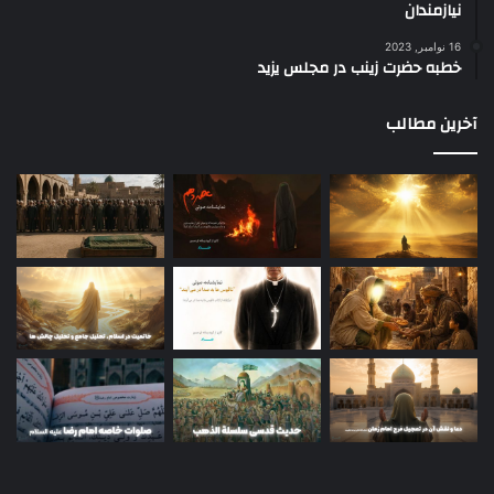
نیازمندان
16 نوامبر, 2023
خطبه حضرت زینب در مجلس یزید
آخرین مطالب