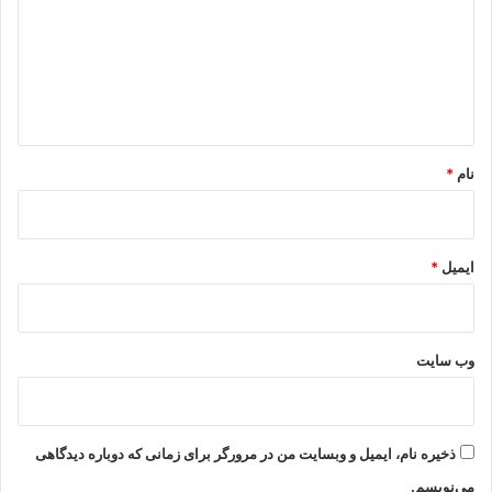
د
گ
ا
ه
*
نام
*
ایمیل
*
وب‌ سایت
ذخیره نام، ایمیل و وبسایت من در مرورگر برای زمانی که دوباره دیدگاهی
می‌نویسم.