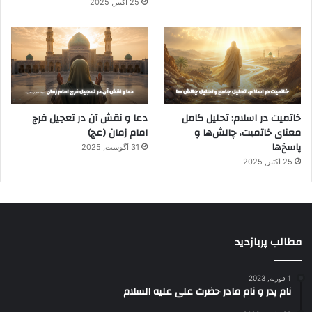
25 اکتبر, 2025
خاتمیت در اسلام: تحلیل کامل
دعا و نقش آن در تعجیل فرج
معنای خاتمیت، چالش‌ها و
امام زمان (عج)
پاسخ‌ها
31 آگوست, 2025
25 اکتبر, 2025
مطالب پربازدید
1 فوریه, 2023
نام پدر و نام مادر حضرت علی علیه السلام