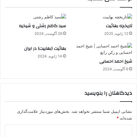
تاریخچه بهائیت
سید کاظم رشتی و شیخیه
12 ژانویه, 2025
29 آگوست, 2024
بهائیت (بهاییت) در ایران
14 ژانویه, 2024
شیخ احمد احسایی
6 آگوست, 2024
دیدگاهتان را بنویسید
نشانی ایمیل شما منتشر نخواهد شد.
بخش‌های موردنیاز علامت‌گذاری
شده‌اند
*
د