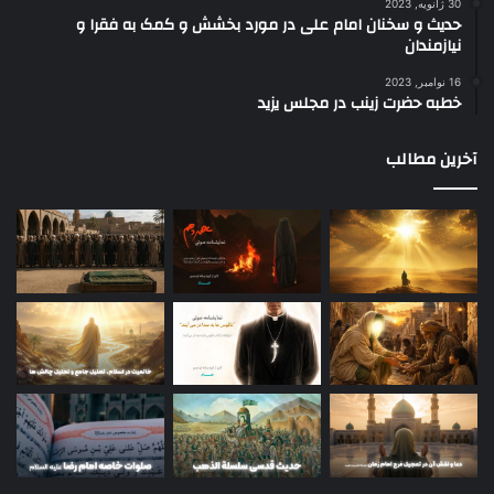
30 ژانویه, 2023
حدیث و سخنان امام علی در مورد بخشش و کمک به فقرا و
نیازمندان
16 نوامبر, 2023
خطبه حضرت زینب در مجلس یزید
آخرین مطالب