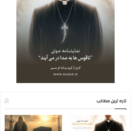
تاره ترین مطالب