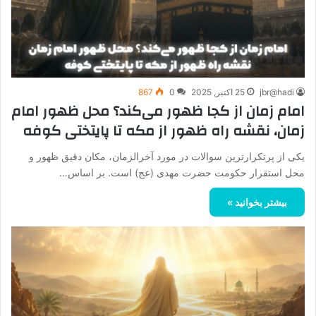
jbr@hadi
25 اکتبر, 2025
0
867
امام زمان از کجا ظهور می‌کند؟ محل ظهور امام
زمان، نقشه راه ظهور از مکه تا پایتختی کوفه
یکی از پرتکرارترین سوالات در مورد آخرالزمان، مکان دقیق ظهور و
محل استقرار حکومت حضرت مهدی (عج) است. بر اساس…
بیشتر بخوانید »