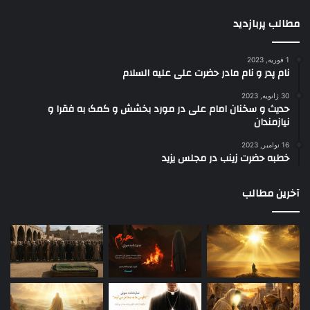
مطالب پربازدید
1 فوریه, 2023
نام پدر و نام مادر حضرت علی علیه السلام
30 ژانویه, 2023
حدیث و سخنان امام علی در مورد بخشش و کمک به فقرا و
نیازمندان
16 نوامبر, 2023
خطبه حضرت زینب در مجلس یزید
آخرین مطالب