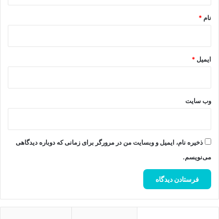
*
نام
*
ایمیل
*
وب‌ سایت
ذخیره نام، ایمیل و وبسایت من در مرورگر برای زمانی که دوباره دیدگاهی
می‌نویسم.