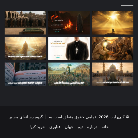
© کپی‌رایت 2026, تمامی حقوق متعلق است به |
گروه رسانه‌ای مسیر
خانه
درباره
تیم
جهان
فناوری
خرید کن!